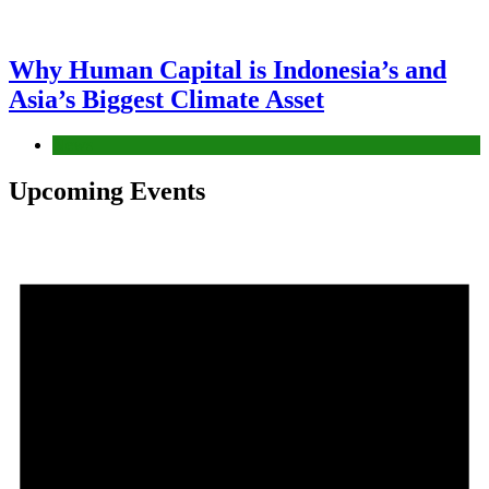
Why Human Capital is Indonesia’s and
Asia’s Biggest Climate Asset
News
Upcoming Events