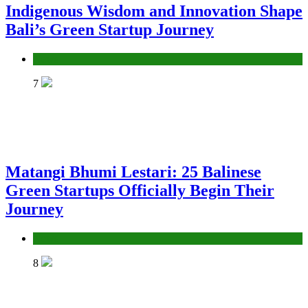
Indigenous Wisdom and Innovation Shape
Bali’s Green Startup Journey
News
7
Matangi Bhumi Lestari: 25 Balinese
Green Startups Officially Begin Their
Journey
News
8