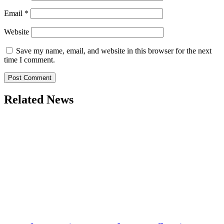
Email
*
Website
Save my name, email, and website in this browser for the next
time I comment.
Related News