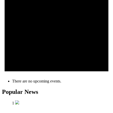
There are no upcoming events.
Popular News
1