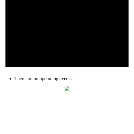
There are no upcoming events.