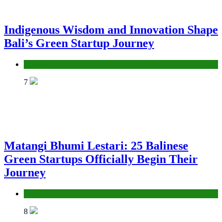
Indigenous Wisdom and Innovation Shape
Bali’s Green Startup Journey
News
7
Matangi Bhumi Lestari: 25 Balinese
Green Startups Officially Begin Their
Journey
News
8